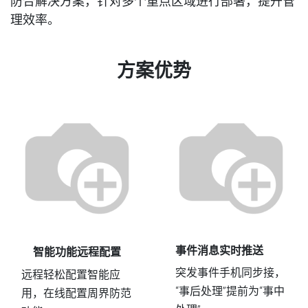
防合解决方案，针对多个重点区域进行部署，提升管
理效率。
方案优势
事件消息实时推送
智能功能远程配置
突发事件手机同步接，
远程轻松配置智能应
“事后处理”提前为“事中
用，在线配置周界防范