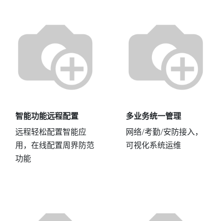
智能功能远程配置
多业务统一管理
远程轻松配置智能应
网络/考勤/安防接入，
用，在线配置周界防范
可视化系统运维
功能