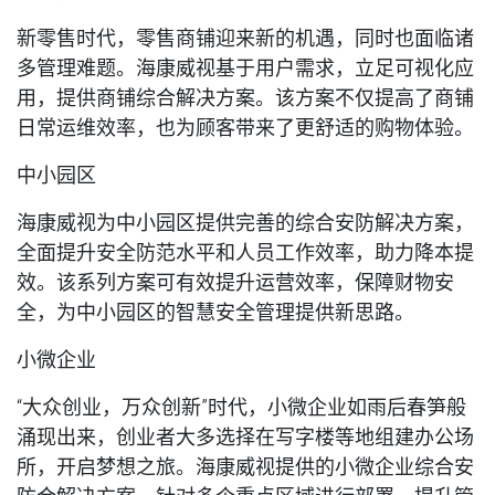
新零售时代，零售商铺迎来新的机遇，同时也面临诸
多管理难题。海康威视基于用户需求，立足可视化应
用，提供商铺综合解决方案。该方案不仅提高了商铺
日常运维效率，也为顾客带来了更舒适的购物体验。
中小园区
海康威视为中小园区提供完善的综合安防解决方案，
全面提升安全防范水平和人员工作效率，助力降本提
效。该系列方案可有效提升运营效率，保障财物安
全，为中小园区的智慧安全管理提供新思路。
小微企业
“大众创业，万众创新”时代，小微企业如雨后春笋般
涌现出来，创业者大多选择在写字楼等地组建办公场
所，开启梦想之旅。海康威视提供的小微企业综合安