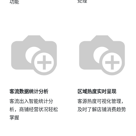
处理”
功能
客流数据统计分析
区域热度实时呈现
客流出入智能统计分
客源热度可视化管理，
析，商铺经营状况轻松
及时了解店铺消费趋势
掌握