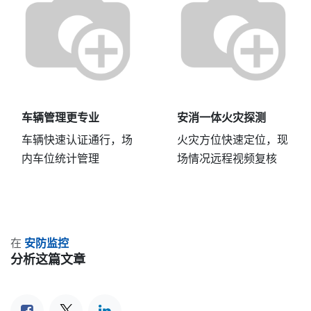
车辆管理更专业
安消一体火灾探测
车辆快速认证通行，场
火灾方位快速定位，现
内车位统计管理
场情况远程视频复核
在
安防监控
分析这篇文章