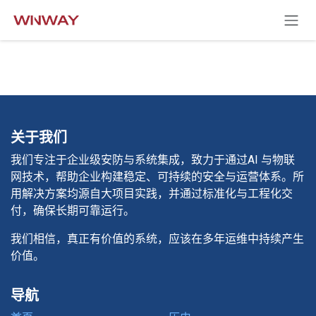
跳至内容
关于我们
我们专注于企业级安防与系统集成，致力于通过AI 与物联
网技术，帮助企业构建稳定、可持续的安全与运营体系。所
用解决方案均源自大项目实践，并通过标准化与工程化交
付，确保长期可靠运行。
我们相信，真正有价值的系统，应该在多年运维中持续产生
价值。
导航