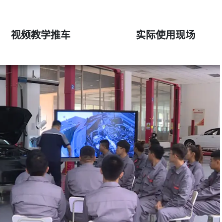
视频教学推车
实际使用现场