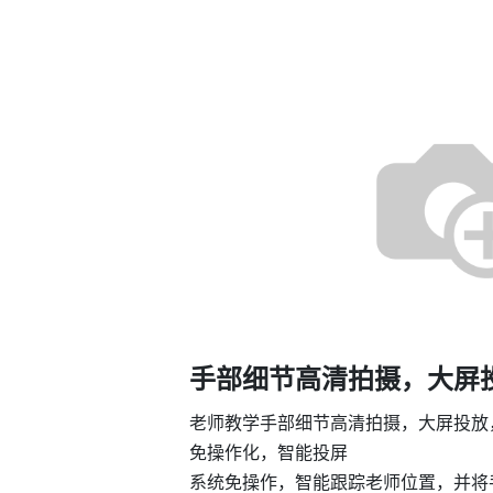
手部细节高清拍摄，大屏
老师教学手部细节高清拍摄，大屏投放
免操作化，智能投屏
系统免操作，智能跟踪老师位置，并将