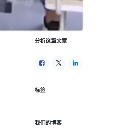
分析这篇文章
标签
我们的博客