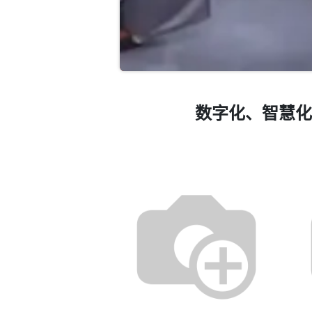
数字化、智慧化