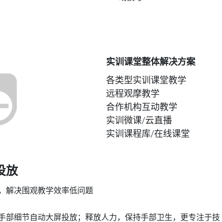
实训课堂整体解决方案
各类型实训课堂教学
远程观摩教学
合作机构互动教学
实训微课/云直播
实训课程库/在线课堂
投放
，解决围观教学效率低问题
手部细节自动大屏投放；释放人力，保持手部卫生，更专注于技