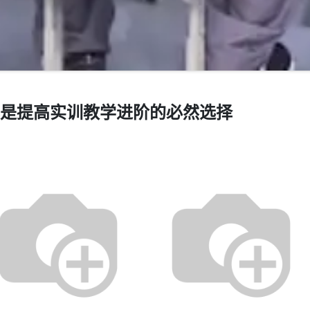
是提高实训教学进阶的必然选择