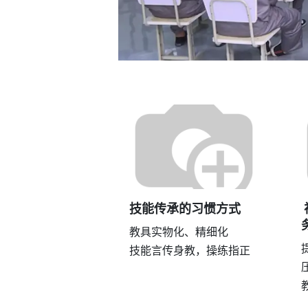
技能传承的习惯方式
教具实物化、精细化
技能言传身教，操练指正