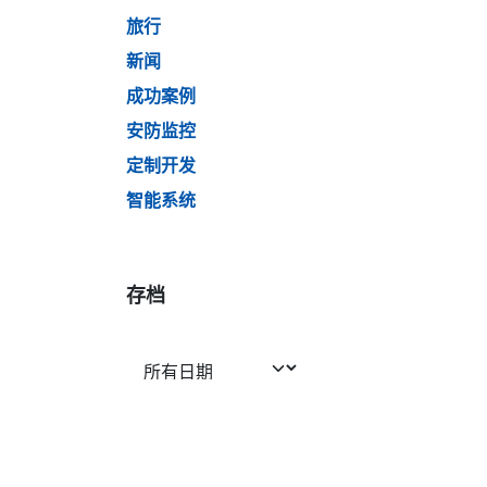
旅行
新闻
成功案例
安防监控
定制开发
智能系统
存档