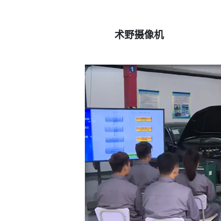
术野摄像机