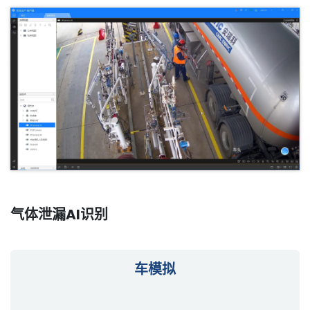
气体泄漏AI识别
车模拟