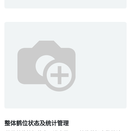
整体鹤位状态及统计管理