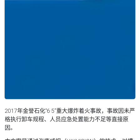
2017年金誉石化“6·5”重大爆炸着火事故，事故因未严
格执行卸车规程、人员应急处置能力不足等直接原
因。